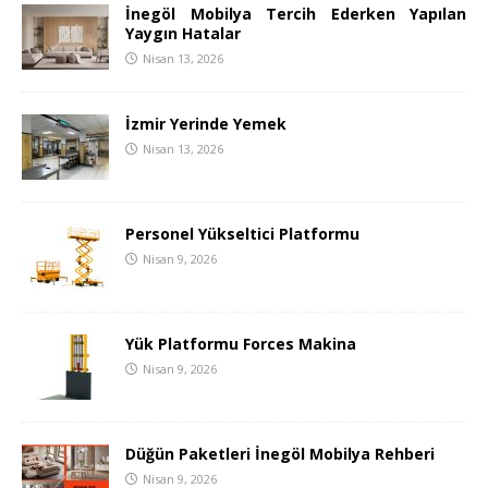
İnegöl Mobilya Tercih Ederken Yapılan
Yaygın Hatalar
Nisan 13, 2026
İzmir Yerinde Yemek
Nisan 13, 2026
Personel Yükseltici Platformu
Nisan 9, 2026
Yük Platformu Forces Makina
Nisan 9, 2026
Düğün Paketleri İnegöl Mobilya Rehberi
Nisan 9, 2026