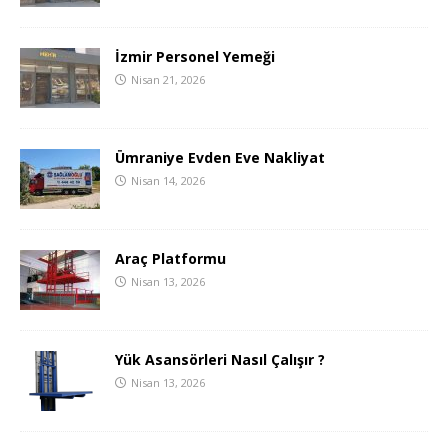
İzmir Personel Yemeği
Nisan 21, 2026
Ümraniye Evden Eve Nakliyat
Nisan 14, 2026
Araç Platformu
Nisan 13, 2026
Yük Asansörleri Nasıl Çalışır ?
Nisan 13, 2026