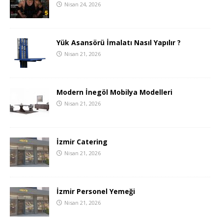
Nisan 24, 2026
Yük Asansörü İmalatı Nasıl Yapılır ?
Nisan 21, 2026
Modern İnegöl Mobilya Modelleri
Nisan 21, 2026
İzmir Catering
Nisan 21, 2026
İzmir Personel Yemeği
Nisan 21, 2026