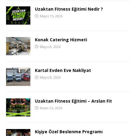
Uzaktan Fitness Eğitimi Nedir ?
Mayıs 15, 2026
Konak Catering Hizmeti
Mayıs 8, 2026
Kartal Evden Eve Nakliyat
Mayıs 8, 2026
Uzaktan Fitness Eğitimi – Arslan Fit
Nisan 25, 2026
Kişiye Özel Beslenme Programı