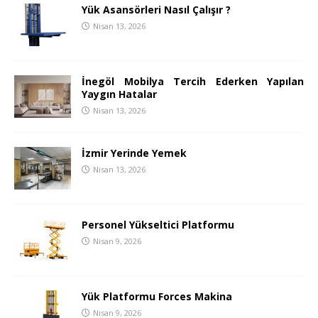
Yük Asansörleri Nasıl Çalışır ?
Nisan 13, 2026
İnegöl Mobilya Tercih Ederken Yapılan
Yaygın Hatalar
Nisan 13, 2026
İzmir Yerinde Yemek
Nisan 13, 2026
Personel Yükseltici Platformu
Nisan 9, 2026
Yük Platformu Forces Makina
Nisan 9, 2026