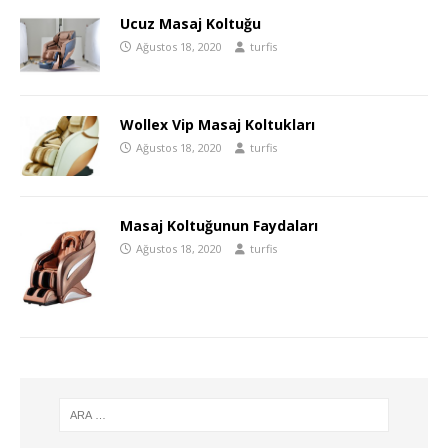
Ucuz Masaj Koltuğu
Ağustos 18, 2020
turfis
Wollex Vip Masaj Koltukları
Ağustos 18, 2020
turfis
Masaj Koltuğunun Faydaları
Ağustos 18, 2020
turfis