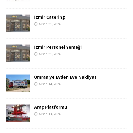
İzmir Catering
Nisan 21, 2026
İzmir Personel Yemeği
Nisan 21, 2026
Ümraniye Evden Eve Nakliyat
Nisan 14, 2026
Araç Platformu
Nisan 13, 2026