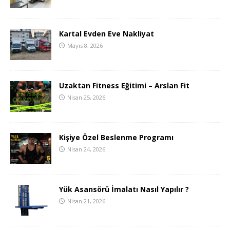
Kartal Evden Eve Nakliyat
Mayıs 8, 2026
Uzaktan Fitness Eğitimi – Arslan Fit
Nisan 25, 2026
Kişiye Özel Beslenme Programı
Nisan 24, 2026
Yük Asansörü İmalatı Nasıl Yapılır ?
Nisan 21, 2026