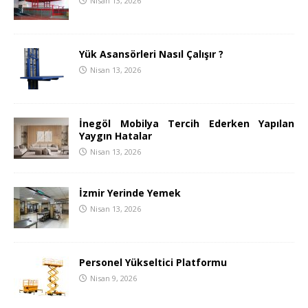
Nisan 13, 2026
Yük Asansörleri Nasıl Çalışır ?
Nisan 13, 2026
İnegöl Mobilya Tercih Ederken Yapılan
Yaygın Hatalar
Nisan 13, 2026
İzmir Yerinde Yemek
Nisan 13, 2026
Personel Yükseltici Platformu
Nisan 9, 2026