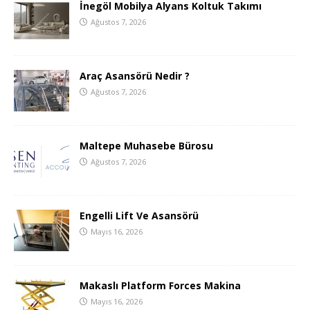
İnegöl Mobilya Alyans Koltuk Takımı
Ağustos 7, 2026
Araç Asansörü Nedir ?
Ağustos 7, 2026
Maltepe Muhasebe Bürosu
Ağustos 7, 2026
Engelli Lift Ve Asansörü
Mayıs 16, 2026
Makaslı Platform Forces Makina
Mayıs 16, 2026