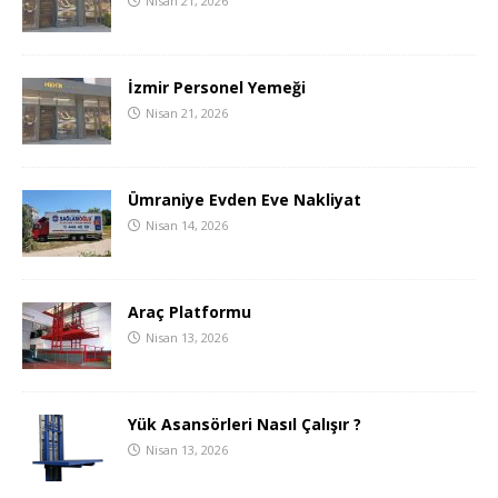
Nisan 21, 2026
İzmir Personel Yemeği
Nisan 21, 2026
Ümraniye Evden Eve Nakliyat
Nisan 14, 2026
Araç Platformu
Nisan 13, 2026
Yük Asansörleri Nasıl Çalışır ?
Nisan 13, 2026