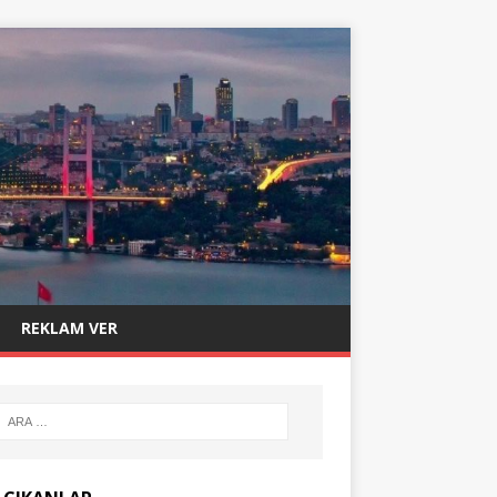
REKLAM VER