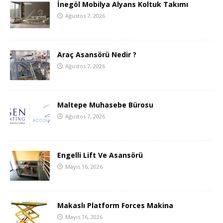
İnegöl Mobilya Alyans Koltuk Takımı
Ağustos 7, 2026
Araç Asansörü Nedir ?
Ağustos 7, 2026
Maltepe Muhasebe Bürosu
Ağustos 7, 2026
Engelli Lift Ve Asansörü
Mayıs 16, 2026
Makaslı Platform Forces Makina
Mayıs 16, 2026