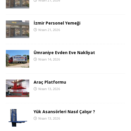
Nisan 21, 2026
İzmir Personel Yemeği
Nisan 21, 2026
Ümraniye Evden Eve Nakliyat
Nisan 14, 2026
Araç Platformu
Nisan 13, 2026
Yük Asansörleri Nasıl Çalışır ?
Nisan 13, 2026