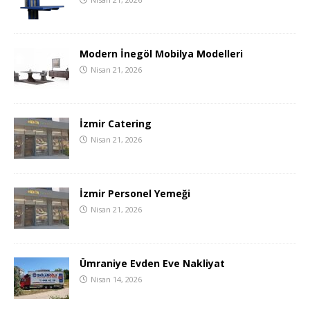
Modern İnegöl Mobilya Modelleri
Nisan 21, 2026
İzmir Catering
Nisan 21, 2026
İzmir Personel Yemeği
Nisan 21, 2026
Ümraniye Evden Eve Nakliyat
Nisan 14, 2026