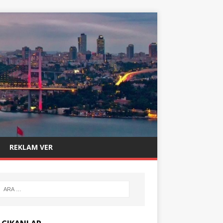
REKLAM VER