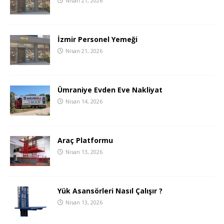
Nisan 21, 2026
İzmir Personel Yemeği
Nisan 21, 2026
Ümraniye Evden Eve Nakliyat
Nisan 14, 2026
Araç Platformu
Nisan 13, 2026
Yük Asansörleri Nasıl Çalışır ?
Nisan 13, 2026