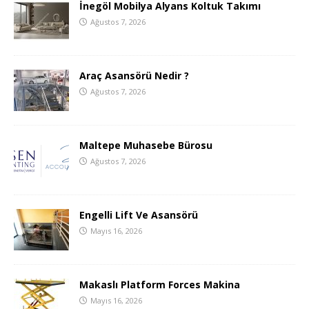
İnegöl Mobilya Alyans Koltuk Takımı
Ağustos 7, 2026
Araç Asansörü Nedir ?
Ağustos 7, 2026
Maltepe Muhasebe Bürosu
Ağustos 7, 2026
Engelli Lift Ve Asansörü
Mayıs 16, 2026
Makaslı Platform Forces Makina
Mayıs 16, 2026