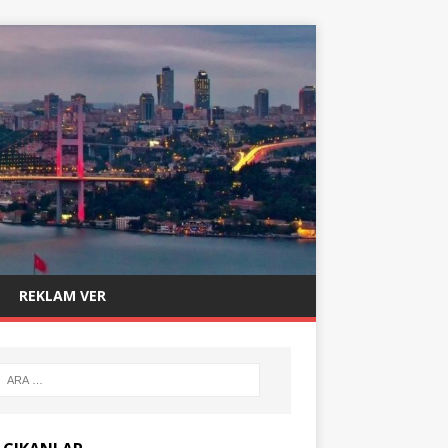
REKLAM VER